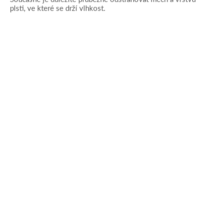
plsti, ve které se drží vlhkost.