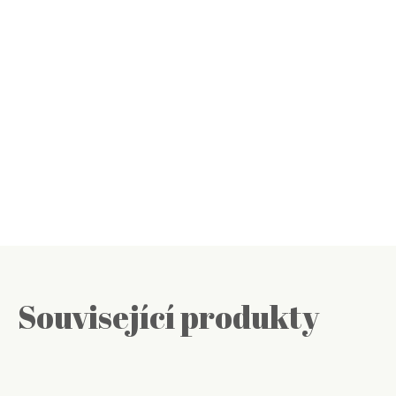
Související produkty