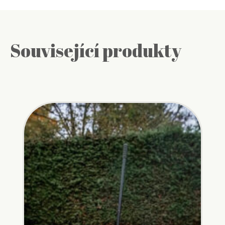
Související produkty