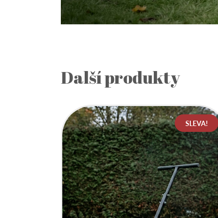
Další produkty
SLEVA!