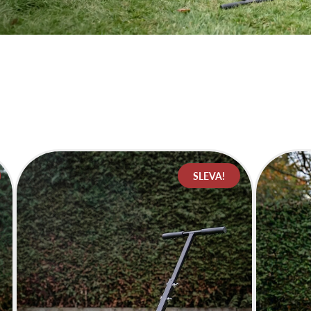
SLEVA!