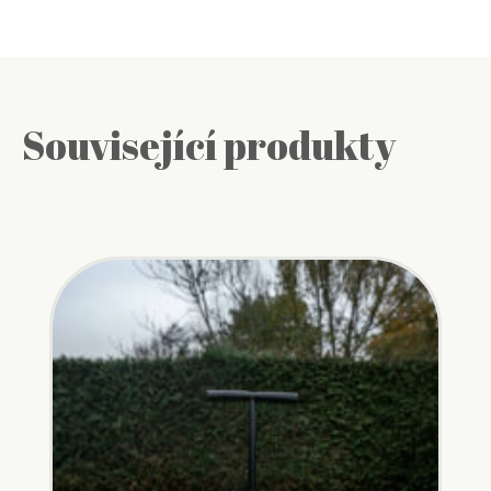
Související produkty