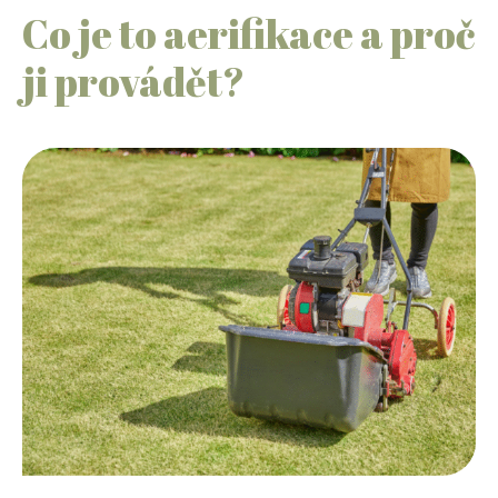
Co je to aerifikace a proč
ji provádět?