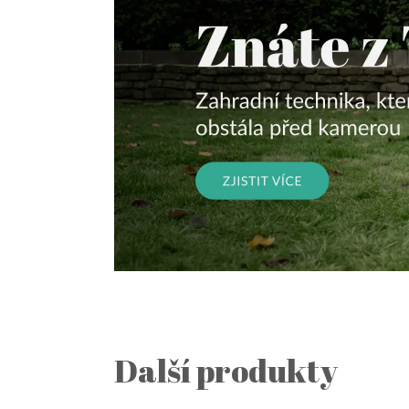
Další produkty