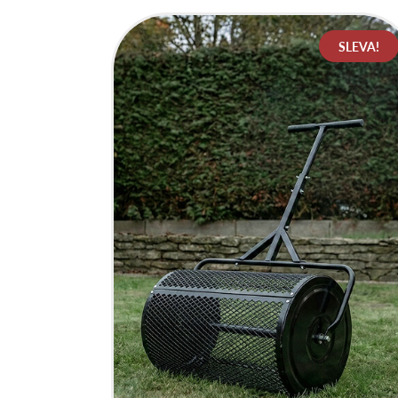
SLEVA!