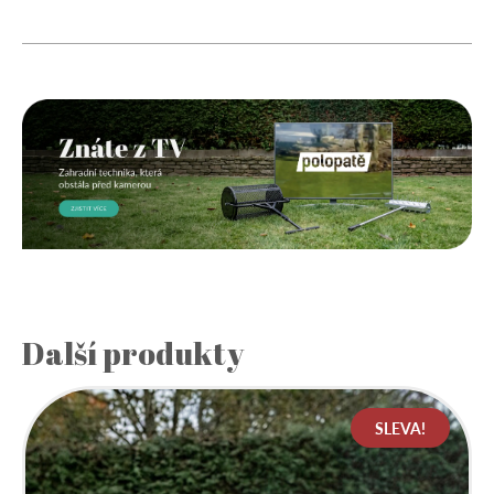
Další produkty
SLEVA!