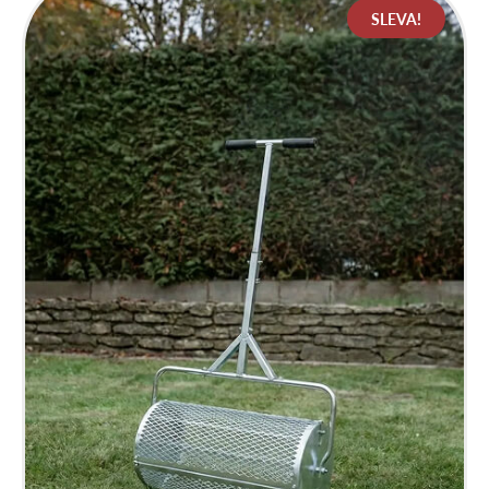
SLEVA!