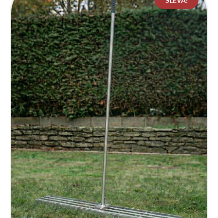
SLEVA!