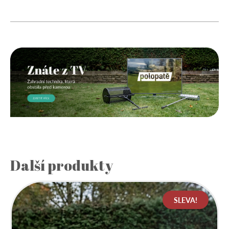
Další produkty
SLEVA!