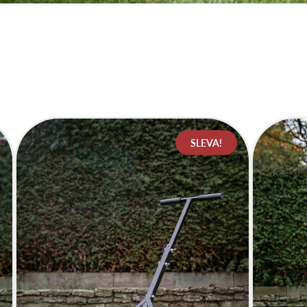
SLEVA!