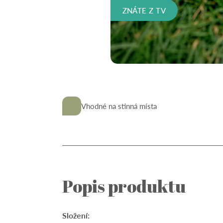
Vhodné na stinná místa
Popis produktu
Složení: