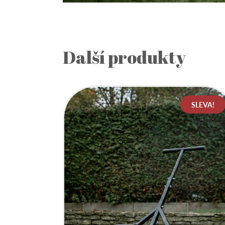
Další produkty
SLEVA!