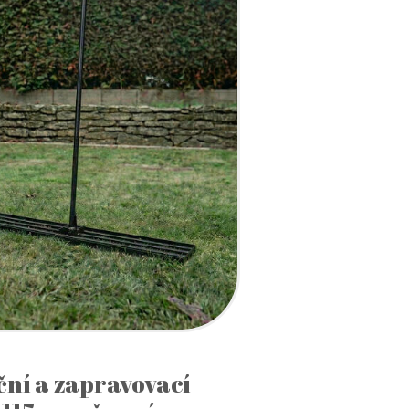
ční a zapravovací