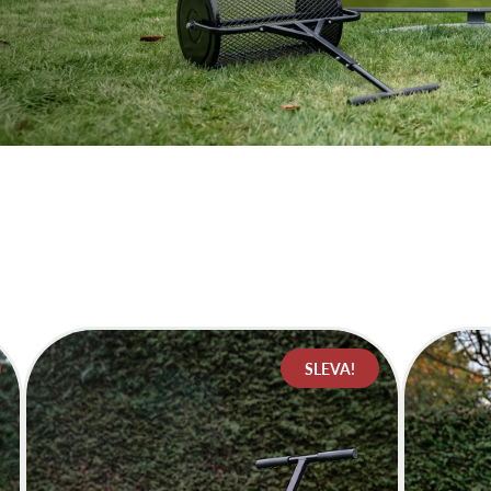
SLEVA!