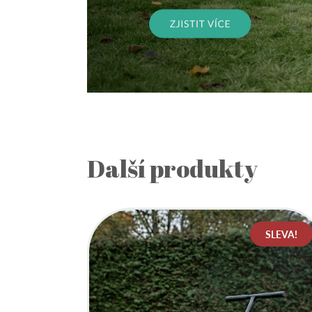
Další produkty
SLEVA!