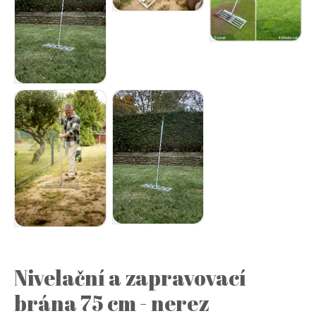
Nivelační a zapravovací
brána 75 cm - nerez