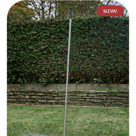
SLEVA!