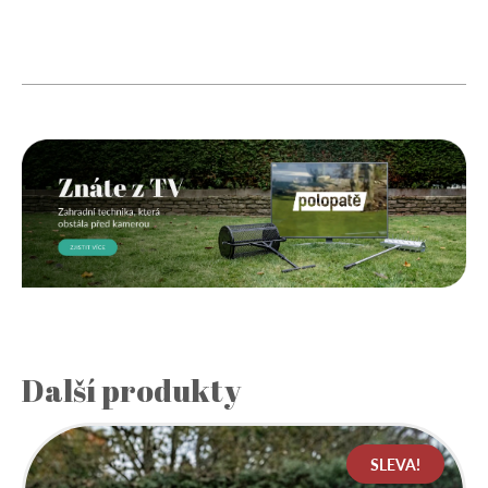
Další produkty
SLEVA!