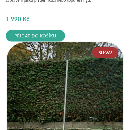
1 990
Kč
PŘIDAT DO KOŠÍKU
SLEVA!