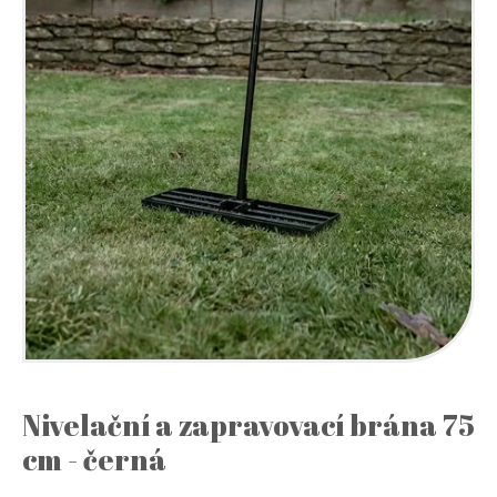
Nivelační a zapravovací brána 75
cm - černá