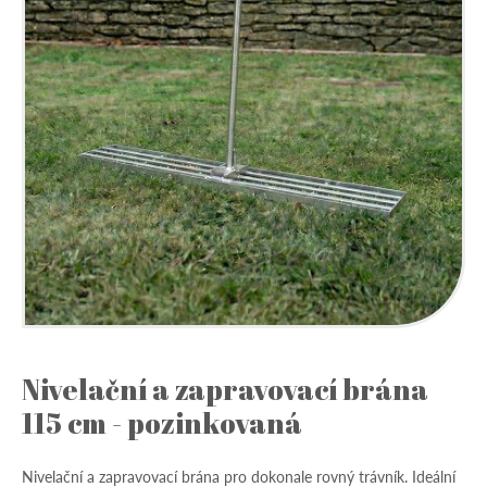
Nivelační a zapravovací brána
115 cm - pozinkovaná
Nivelační a zapravovací brána pro dokonale rovný trávník. Ideální