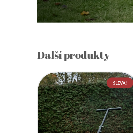
Další produkty
SLEVA!