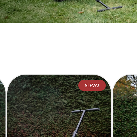
SLEVA!