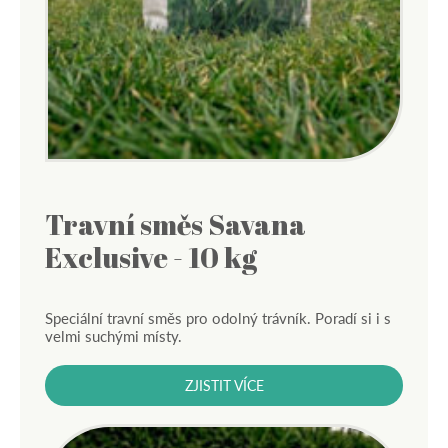
Travní směs Savana
Exclusive - 10 kg
Speciální travní směs pro odolný trávník. Poradí si i s
velmi suchými místy.
ZJISTIT VÍCE