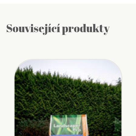
Související produkty