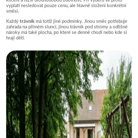
vyplatí nesledovat pouze cenu, ale hlavně složení konkrétní
směsi.
Každý
trávník
má totiž jiné podmínky. Jinou směs potřebuje
zahrada na přímém slunci, jinou trávník pod stromy a odlišné
nároky má také plocha, po které se denně chodí nebo kde si
hrají děti.